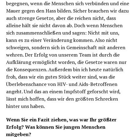
begegnen, wenn die Menschen sich verbünden und eine
Mauer gegen den Hass bilden. Sicher brauchen wir dazu
auch strenge Gesetze, aber die reichen nicht, dass
alleine hält sie nicht davon ab. Doch wenn Menschen
sich zusammenschließen und sagen: Nicht mit uns,
kann es zu einer Veränderung kommen. Also nicht
schweigen, sondern sich in Gemeinschaft mit anderen
wehren. Der Erfolg von unserem Team ist durch die
Aufklärung ermöglicht worden, die Gesetze waren nur
die Konsequenzen. Außerdem bin ich heute natürlich
froh, dass wir ein gutes Stück weiter sind, was die
Überlebenschance von HIV- und Aids-Betroffenen
angeht. Und das an einem Impfstoff geforscht wird,
lässt mich hoffen, dass wir den größten Schrecken
hinter uns haben.
Wenn Sie ein Fazit ziehen, was war Ihr größter
Erfolg? Was können Sie jungen Menschen
mitgeben?