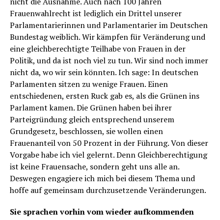
nicht die Ausnahme. Auch nach 100 Jahren
Frauenwahlrecht ist lediglich ein Drittel unserer
Parlamentarierinnen und Parlamentarier im Deutschen
Bundestag weiblich. Wir kämpfen für Veränderung und
eine gleichberechtigte Teilhabe von Frauen in der
Politik, und da ist noch viel zu tun. Wir sind noch immer
nicht da, wo wir sein könnten. Ich sage: In deutschen
Parlamenten sitzen zu wenige Frauen. Einen
entschiedenen, ersten Ruck gab es, als die Grünen ins
Parlament kamen. Die Grünen haben bei ihrer
Parteigründung gleich entsprechend unserem
Grundgesetz, beschlossen, sie wollen einen
Frauenanteil von 50 Prozent in der Führung. Von dieser
Vorgabe habe ich viel gelernt. Denn Gleichberechtigung
ist keine Frauensache, sondern geht uns alle an.
Deswegen engagiere ich mich bei diesem Thema und
hoffe auf gemeinsam durchzusetzende Veränderungen.
Sie sprachen vorhin vom wieder aufkommenden