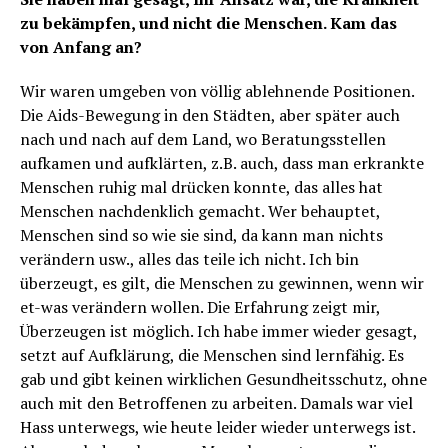
zu bekämpfen, und nicht die Menschen. Kam das
von Anfang an?
Wir waren umgeben von völlig ablehnende Positionen.
Die Aids-Bewegung in den Städten, aber später auch
nach und nach auf dem Land, wo Beratungsstellen
aufkamen und aufklärten, z.B. auch, dass man erkrankte
Menschen ruhig mal drücken konnte, das alles hat
Menschen nachdenklich gemacht. Wer behauptet,
Menschen sind so wie sie sind, da kann man nichts
verändern usw., alles das teile ich nicht. Ich bin
überzeugt, es gilt, die Menschen zu gewinnen, wenn wir
et-was verändern wollen. Die Erfahrung zeigt mir,
Überzeugen ist möglich. Ich habe immer wieder gesagt,
setzt auf Aufklärung, die Menschen sind lernfähig. Es
gab und gibt keinen wirklichen Gesundheitsschutz, ohne
auch mit den Betroffenen zu arbeiten. Damals war viel
Hass unterwegs, wie heute leider wieder unterwegs ist.