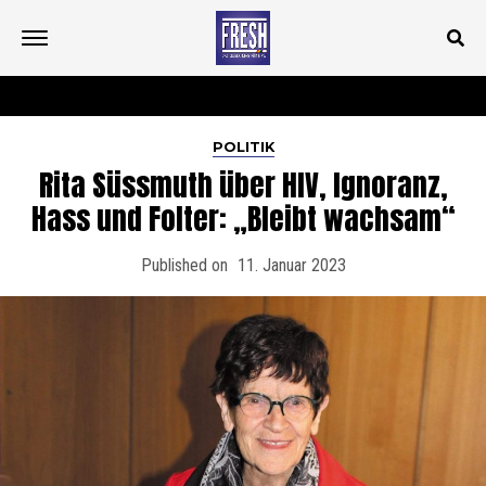
POLITIK
Rita Süssmuth über HIV, Ignoranz,
Hass und Folter: „Bleibt wachsam“
Published on
11. Januar 2023