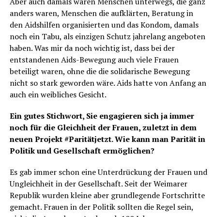
Aber auch damals waren Menschen unterwegs, die ganz
anders waren, Menschen die aufklärten, Beratung in
den Aidshilfen organisierten und das Kondom, damals
noch ein Tabu, als einzigen Schutz jahrelang angeboten
haben. Was mir da noch wichtig ist, dass bei der
entstandenen Aids-Bewegung auch viele Frauen
beteiligt waren, ohne die die solidarische Bewegung
nicht so stark geworden wäre. Aids hatte von Anfang an
auch ein weibliches Gesicht.
Ein gutes Stichwort, Sie engagieren sich ja immer
noch für die Gleichheit der Frauen, zuletzt in dem
neuen Projekt #Paritätjetzt. Wie kann man Parität in
Politik und Gesellschaft ermöglichen?
Es gab immer schon eine Unterdrückung der Frauen und
Ungleichheit in der Gesellschaft. Seit der Weimarer
Republik wurden kleine aber grundlegende Fortschritte
gemacht. Frauen in der Politik sollten die Regel sein,