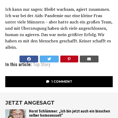
Ich kann nur sagen: Bleibt wachsam, agiert zusammen.
Ich war bei der Aids-Pandemie nur eine kleine Frau
unter viele Männern – aber hatte auch ein großes Team,
und mit Überzeugung haben sich viele angeschlossen,
human zu agieren. Das war mein größter Erfolg. Wir
haben es mit den Menschen geschafft. Keiner schafft es
allein.
In this article:
Top Story
1 COMMENT
JETZT ANGESAGT
Horst Schlämmer: „Ich bin jetzt auch ein bisschen
selber homosexuell“