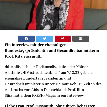
Rita Süssmuth
Ein Interview mit der ehemaligen
Bundestagspräsidentin und Gesundheitsministerin
Prof. Rita Süssmuth
dd. Anlässlich der Podiumsdiskussion der Kölner
Aidshilfe „HIV ist auch weiblich” am 7.12.22 gab die
ehemalige Bundestagspräsidentin und
Gesundheitsministerin unter Helmut Kohl zu Zeiten des
Ausbruchs von Aids in Deutschland, Prof. Rita
Süssmuth, dem FRESH-Magazin ein Interview.
Liebe Frau Prof. Süssmuth, ohne Ihren beherzten