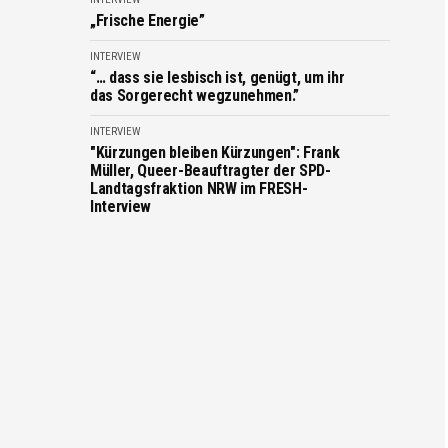
„Frische Energie”
INTERVIEW
“… dass sie lesbisch ist, genügt, um ihr
das Sorgerecht wegzunehmen.”
INTERVIEW
"Kürzungen bleiben Kürzungen": Frank
Müller, Queer-Beauftragter der SPD-
Landtagsfraktion NRW im FRESH-
Interview