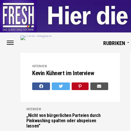
RUBRIKEN
INTERVIEW
Kevin Kühnert im Interview
INTERVIEW
„Nicht von bürgerlichen Parteien durch
Pinkwashing spalten oder abspeisen
lassen”