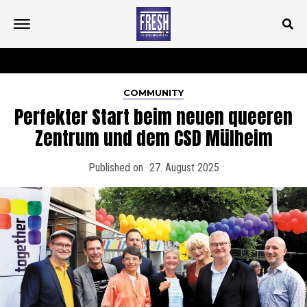
COMMUNITY
Perfekter Start beim neuen queeren
Zentrum und dem CSD Mülheim
Published on
27. August 2025