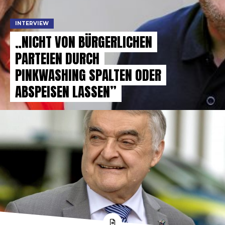
INTERVIEW
„NICHT VON BÜRGERLICHEN
PARTEIEN DURCH
PINKWASHING SPALTEN ODER
ABSPEISEN LASSEN”