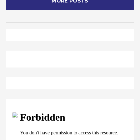
MORE POSTS