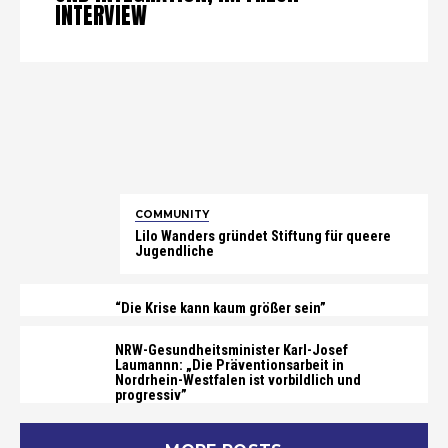
INTERVIEW
COMMUNITY
Lilo Wanders gründet Stiftung für queere
Jugendliche
“Die Krise kann kaum größer sein”
NRW-Gesundheitsminister Karl-Josef
Laumannn: „Die Präventionsarbeit in
Nordrhein-Westfalen ist vorbildlich und
progressiv”