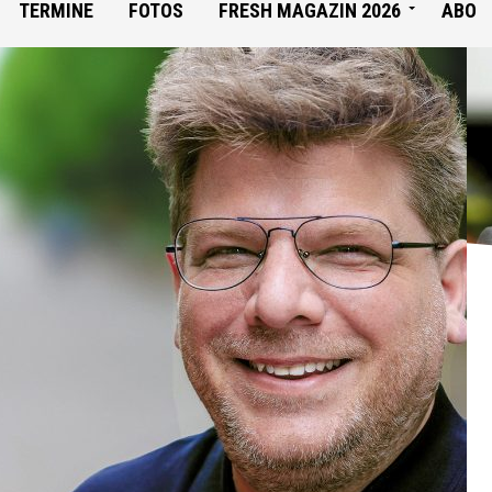
TERMINE
FOTOS
FRESH MAGAZIN 2026
ABO