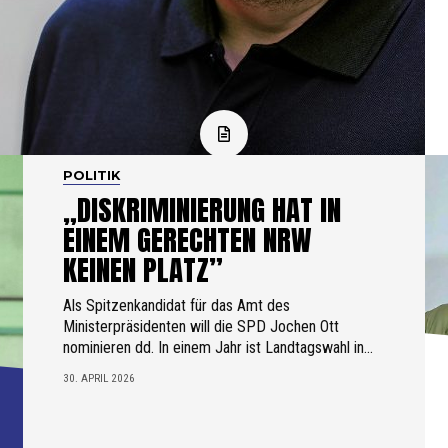
POLITIK
„DISKRIMINIERUNG HAT IN
EINEM GERECHTEN NRW
KEINEN PLATZ”
Als Spitzenkandidat für das Amt des
Ministerpräsidenten will die SPD Jochen Ott
nominieren dd. In einem Jahr ist Landtagswahl in...
30. APRIL 2026