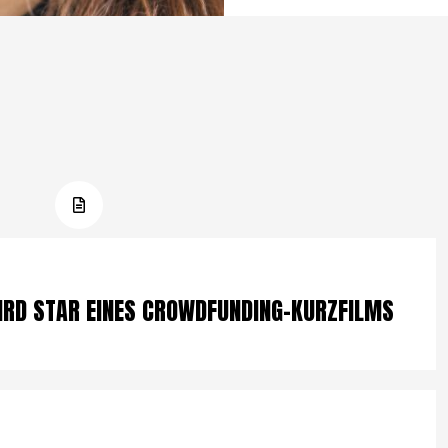
IRD STAR EINES CROWDFUNDING-KURZFILMS