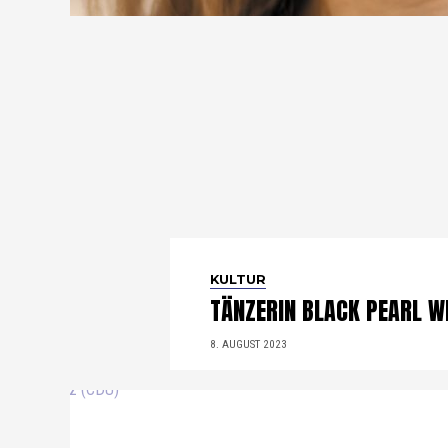
KULTUR
TÄNZERIN BLACK PEARL W
8. AUGUST 2023