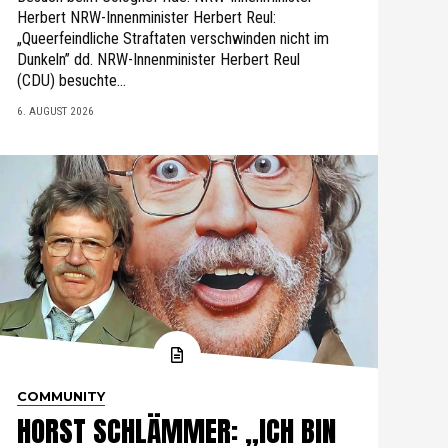
Herbert NRW-Innenminister Herbert Reul:
„Queerfeindliche Straftaten verschwinden nicht im
Dunkeln” dd. NRW-Innenminister Herbert Reul
(CDU) besuchte...
6. AUGUST 2026
COMMUNITY
HORST SCHLÄMMER: „ICH BIN