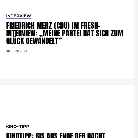
INTERVIEW
FRIEDRICH MERZ (CDU) IM FRESH-
INTERVIEW: „MEINE PARTEI HAT SICH ZUM
GLÜCK GEWANDELT”
30. JUNI 2023
KINO-TIPP
KINOTIPP: BIS ANS ENDE DER NACHT