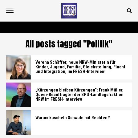
All posts tagged "Politik"
Verena Schäffer, neue NRW-Ministerin für
Kinder, Jugend, Familie, Gleichstellung, Flucht
und Integration, im FRESH-Interview
„Kürzungen bleiben Kürzungen“: Frank Müller,
Queer-Beauftragter der SPD-Landtagsfraktion
NRW im FRESH-Interview
Warum kuscheln Schwule mit Rechten?