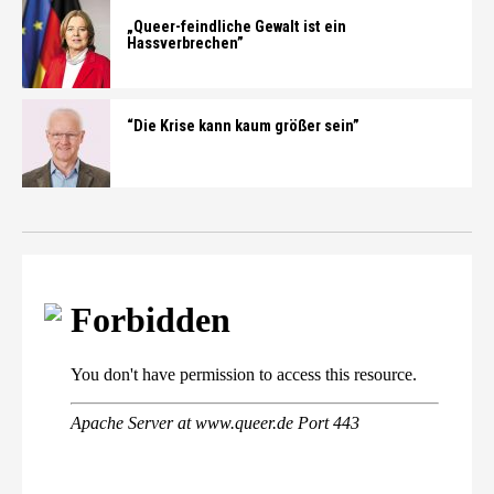
„Queer-feindliche Gewalt ist ein
Hassverbrechen”
“Die Krise kann kaum größer sein”