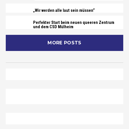
„Wir werden alle laut sein müssen“
Perfekter Start beim neuen queeren Zentrum
und dem CSD Mülheim
MORE POSTS