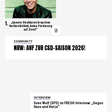
„Queere Strukturen brauchen
Verlässlichkeit, keine Förderung
auf Zuruf”
COMMUNITY
NRW: AUF ZUR CSD-SAISON 2026!
INTERVIEW
Sven Wolf (SPD) im FRESH-Interview: „Gegen
Hass und Hetze“