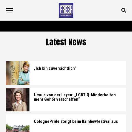
Latest News
„Ich bin zuversichtlich“
Ursula von der Leyen: „LGBTIQ-Minderheiten
mehr Gehör verschaffen“
ColognePride steigt beim Rainbowfestival aus