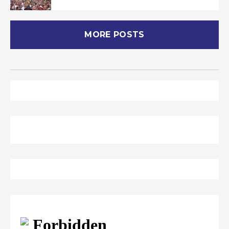
MORE POSTS