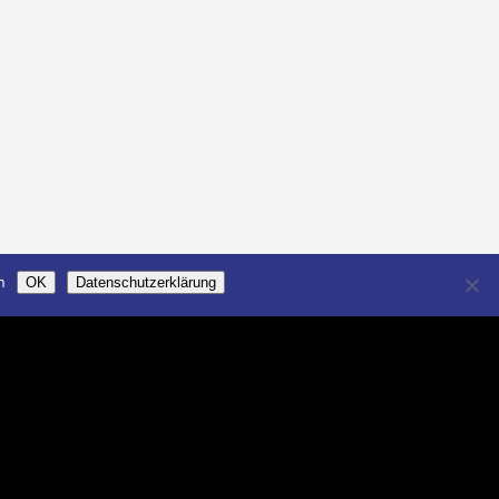
n
OK
Datenschutzerklärung