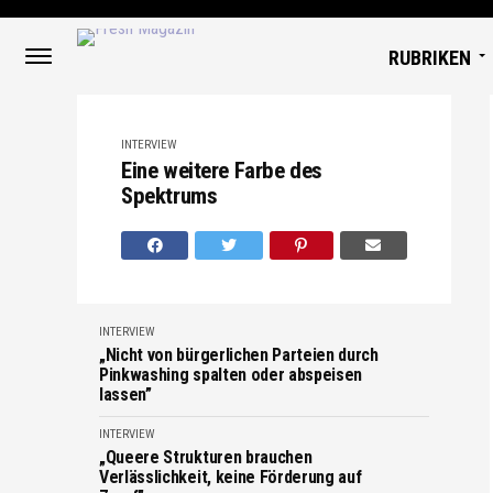
RUBRIKEN
INTERVIEW
Eine weitere Farbe des
Spektrums
INTERVIEW
„Nicht von bürgerlichen Parteien durch
Pinkwashing spalten oder abspeisen
lassen”
INTERVIEW
„Queere Strukturen brauchen
Verlässlichkeit, keine Förderung auf