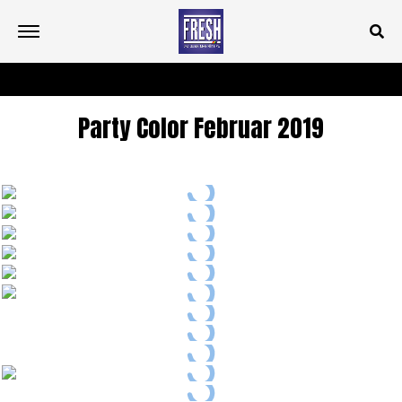
Party Color Februar 2019